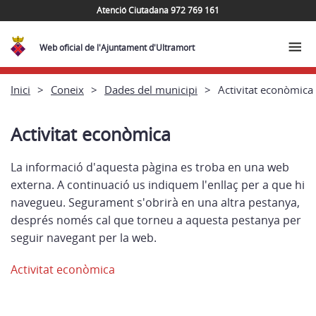
Atenció Ciutadana 972 769 161
Web oficial de l'Ajuntament d'Ultramort
Inici
Coneix
Dades del municipi
Activitat econòmica
Activitat econòmica
La informació d'aquesta pàgina es troba en una web
externa. A continuació us indiquem l'enllaç per a que hi
navegueu. Segurament s'obrirà en una altra pestanya,
després només cal que torneu a aquesta pestanya per
seguir navegant per la web.
Activitat econòmica