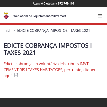
Atenció Ciutadana 972 769 161
Web oficial de l'Ajuntament d'Ultramort
Inici
EDICTE COBRANÇA IMPOSTOS I TAXES 2021
EDICTE COBRANÇA IMPOSTOS I
TAXES 2021
Edicte cobrança en voluntària dels tributs IMVT,
CEMENTIRIS I TAXES HABITATGES, per + info, cliqueu
aquí