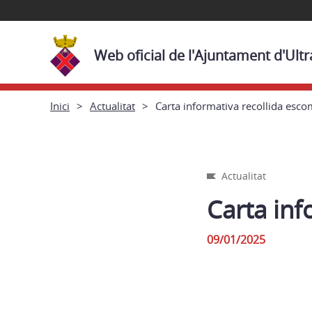
Web oficial de l'Ajuntament d'Ult
Inici
Actualitat
Carta informativa recollida esc
Actualitat
Carta inf
09/01/2025