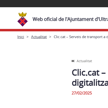
Web oficial de l'Ajuntament d'Ult
Inici
Actualitat
Clic.cat – Serveis de transport a
Actualitat
Clic.cat 
digitalitz
27/02/2025